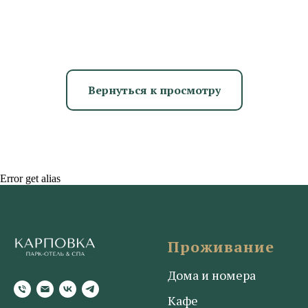
Вернуться к просмотру
Error get alias
Проживание
Дома и номера
Кафе