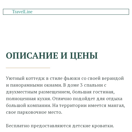
TravelLine
ОПИСАНИЕ И ЦЕНЫ
Уютный коттедж в стиле фьюжн со своей верандой
и панорамными окнами. В доме 3 спальни с
двухместным размещением, большая гостиная,
полноценная кухня. Отлично подойдет для отдыха
большой компании. На территории имеется мангал,
свое парковочное место.
Бесплатно предоставляются детские кроватки.