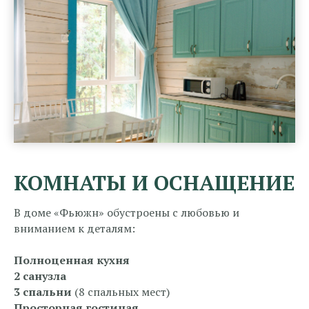
КОМНАТЫ И ОСНАЩЕНИЕ
В доме «Фьюжн» обустроены с любовью и
вниманием к деталям:
Полноценная кухня
2 санузла
3 спальни
(8 спальных мест)
Просторная гостиная