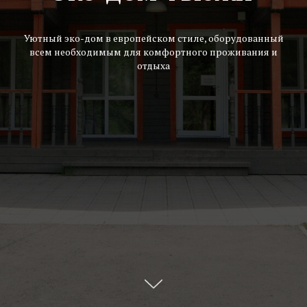
Уютный эко-дом в европейском стиле, оборудованный
всем необходимым для комфортного проживания и
отдыха