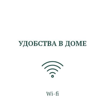
УДОБСТВА В ДОМЕ
Wi-fi