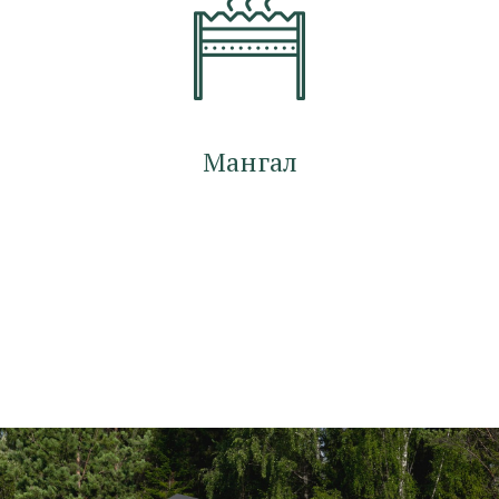
Мангал