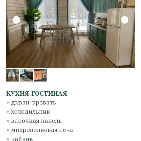
КУХНЯ-ГОСТИНАЯ
•
диван-кровать
•
холодильник
•
варочная панель
•
микроволновая печь
•
чайник