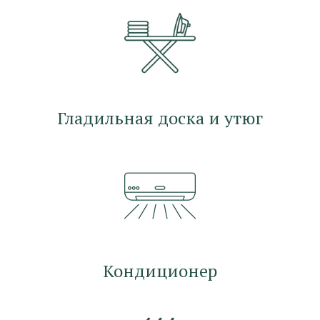
Гладильная доска и утюг
Кондиционер