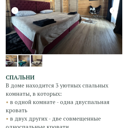
СПАЛЬНИ
В доме находится 3 уютных спальных
комнаты, в которых:
•
в одной комнате - одна двуспальная
кровать
•
в двух других - две совмещенные
односпальные кровати