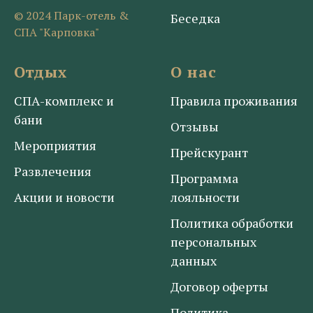
© 2024 Парк-отель &
Беседка
СПА "Карповка"
Отдых
О нас
СПА-комплекс
и
Правила проживания
бани
Отзывы
Мероприятия
Прейскурант
Развлечения
Программа
Акции и новости
лояльности
Политика обработки
персональных
данных
Договор оферты
Политика