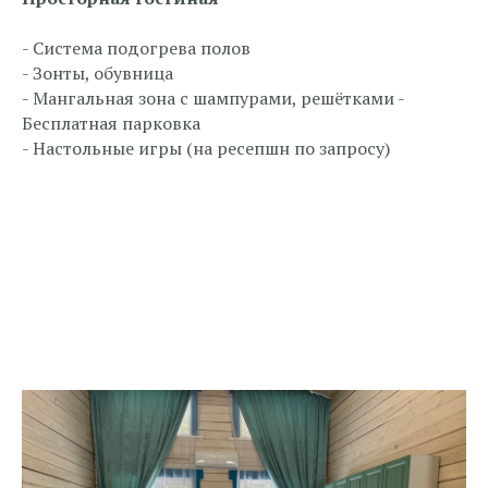
- Система подогрева полов
- Зонты, обувница
- Мангальная зона с шампурами, решётками -
Бесплатная парковка
- Настольные игры (на ресепшн по запросу)