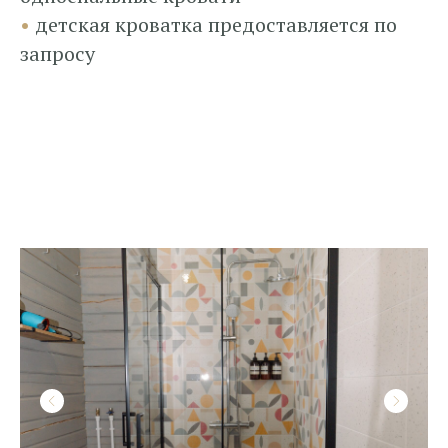
•
детская кроватка предоставляется по
запросу