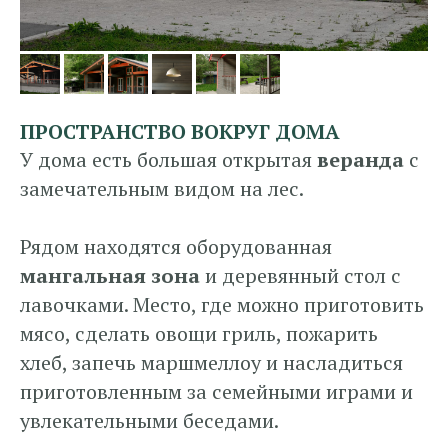
ПРОСТРАНСТВО ВОКРУГ ДОМА
У дома есть большая открытая
веранда
с
замечательным видом на лес.
Рядом находятся оборудованная
мангальная зона
и деревянный стол с
лавочками. Место, где можно приготовить
мясо, сделать овощи гриль, пожарить
хлеб, запечь маршмеллоу и насладиться
приготовленным за семейными играми и
увлекательными беседами.