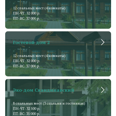
12 спальных мест (4 комнаты)
ПН-ЧТ: 32 000 р.
ПТ-ВС: 37 000 р.
Гостевой дом 2
12 спальных мест (4 комнаты)
ПН-ЧТ: 32 000 р.
ПТ-ВС: 37 000 р.
Эко-дом Скандинавский
8 спальных мест (3 спальни и гостинная)
ПН-ЧТ: 32 500 р.
ПТ-ВС: 35 000 р.