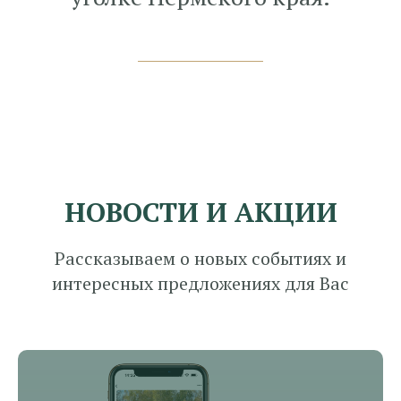
НОВОСТИ И АКЦИИ
Рассказываем о новых событиях и
интересных предложениях для Вас