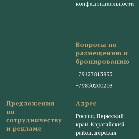
конфиденциальности
Вопросы по
размещению и
бронированию
+79127813933
+79850200203
Предложения
Адрес
по
Россия, Пермский
сотрудничеству
край, Карагайский
и рекламе
район, деревня