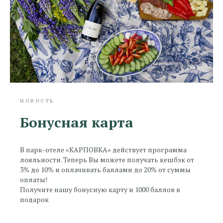
НОВОСТЬ
Бонусная карта
В парк-отеле «КАРПОВКА» действует программа
лояльности. Теперь Вы можете получать кешбэк от
3% до 10% и оплачивать баллами до 20% от суммы
оплаты!
Получите нашу бонусную карту и 1000 баллов в
подарок