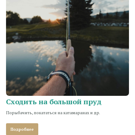
Сходить на большой пруд
Порыбачить, покататься на катамаранах и др.
Подробнее