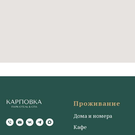
Проживание
Дома и номера
Кафе