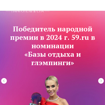
Победитель народной
премии в 2024 г. 59.ru в
номинации
«Базы отдыха и
глэмпинги»