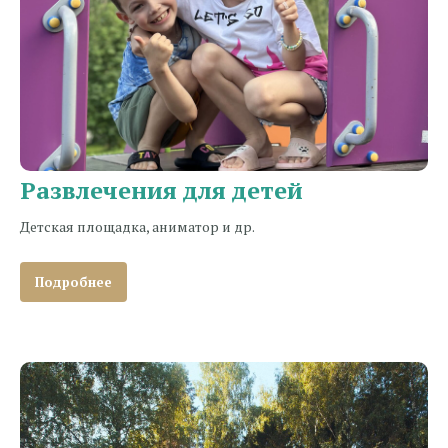
Развлечения для детей
Детская площадка, аниматор и др.
Подробнее