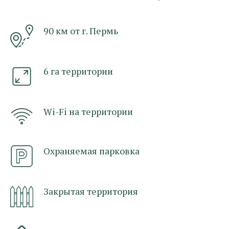
90 км от г. Пермь
6 га территории
Wi-Fi на территории
Охраняемая парковка
Закрытая территория