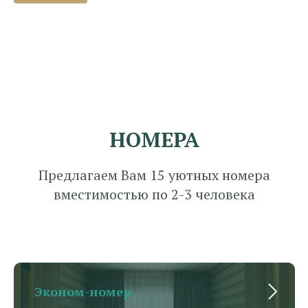
НОМЕРА
Предлагаем Вам 15 уютных номера
вместимостью по 2-3 человека
Эконом-номер