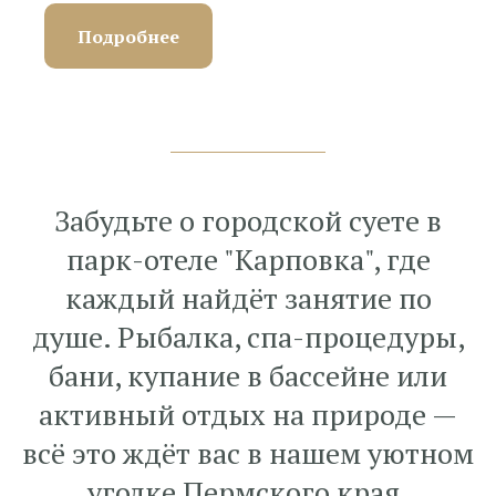
Подробнее
Забудьте о городской суете в
парк-отеле "Карповка", где
каждый найдёт занятие по
душе. Рыбалка, спа-процедуры,
бани, купание в бассейне или
активный отдых на природе —
всё это ждёт вас в нашем уютном
уголке Пермского края.