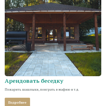
Арендовать беседку
Пожарить шашлыки, поиграть в мафию и т.д.
Подробнее