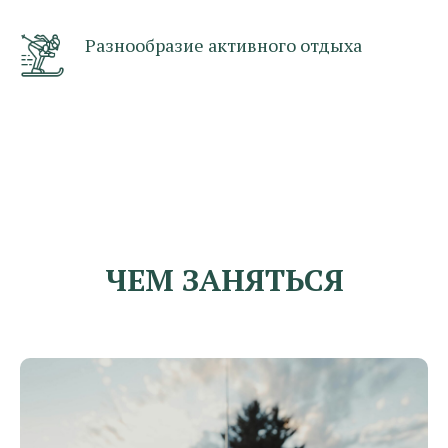
Разнообразие активного отдыха
ЧЕМ ЗАНЯТЬСЯ