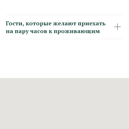
Гости, которые желают приехать
на пару часов к проживающим