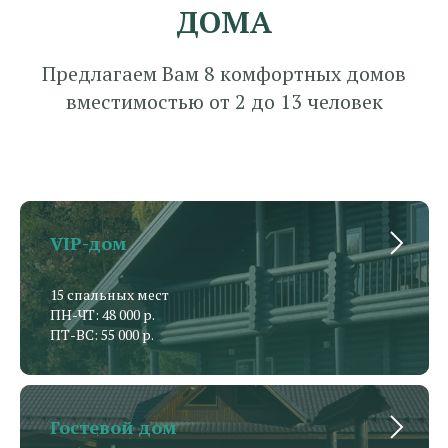
ДОМА
Предлагаем Вам 8 комфортных домов
вместимостью от 2 до 13 человек
VIP-дом
15 спальных мест
ПН-ЧТ: 48 000 р.
ПТ-ВС: 55 000 р.
Гостевой дом