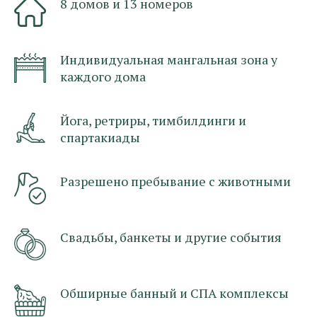
8 домов и 13 номеров
Индивидуальная мангальная зона у
каждого дома
Йога, ретриры, тимбилдинги и
спартакиады
Разрешено пребывание с животными
Свадьбы, банкеты и другие события
Обширные банный и СПА комплексы