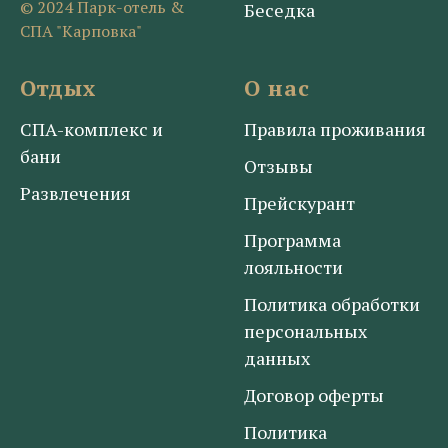
© 2024 Парк-отель &
Беседка
СПА "Карповка"
Отдых
О нас
СПА-комплекс
и
Правила проживания
бани
Отзывы
Развлечения
Прейскурант
Программа
лояльности
Политика обработки
персональных
данных
Договор оферты
Политика